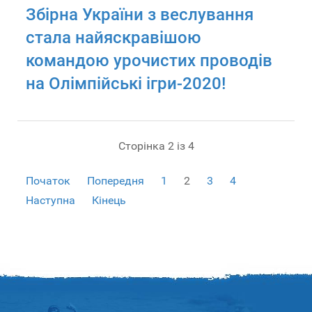
Збірна України з веслування
стала найяскравішою
командою урочистих проводів
на Олімпійські ігри-2020!
Сторінка 2 із 4
Початок
Попередня
1
2
3
4
Наступна
Кінець