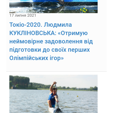
17 липня 2021
Токіо-2020. Людмила
КУКЛІНОВСЬКА: «Отримую
неймовірне задоволення від
підготовки до своїх перших
Олімпійських ігор»