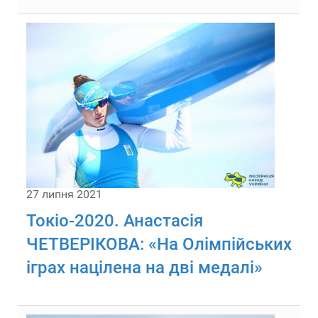
27 липня 2021
Токіо-2020. Анастасія
ЧЕТВЕРІКОВА: «На Олімпійських
іграх націлена на дві медалі»