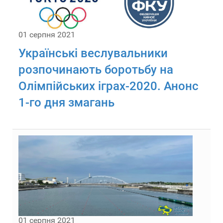
01 серпня 2021
Українські веслувальники
розпочинають боротьбу на
Олімпійських іграх-2020. Анонс
1-го дня змагань
01 серпня 2021