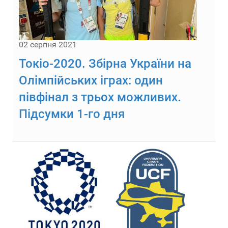
02 серпня 2021
Токіо-2020. Збірна України на
Олімпійських іграх: один
півфінал з трьох можливих.
Підсумки 1-го дня