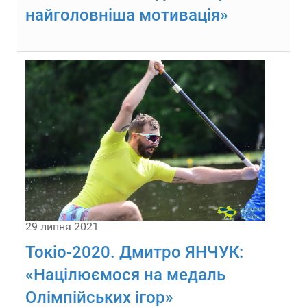
найголовніша мотивація»
29 липня 2021
Токіо-2020. Дмитро ЯНЧУК:
«Націлюємося на медаль
Олімпійських ігор»