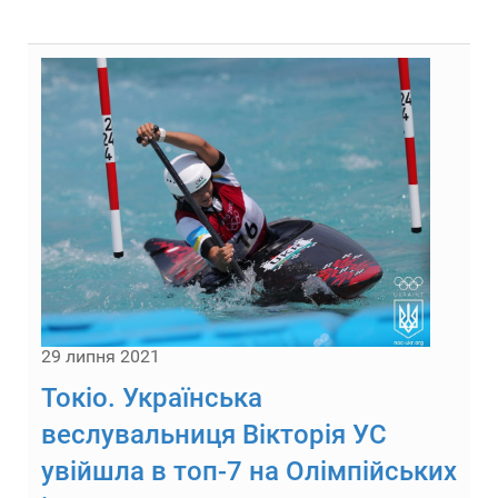
29 липня 2021
Токіо. Українська
веслувальниця Вікторія УС
увійшла в топ-7 на Олімпійських