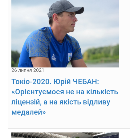
26 липня 2021
Токіо-2020. Юрій ЧЕБАН:
«Орієнтуємося не на кількість
ліцензій, а на якість відливу
медалей»