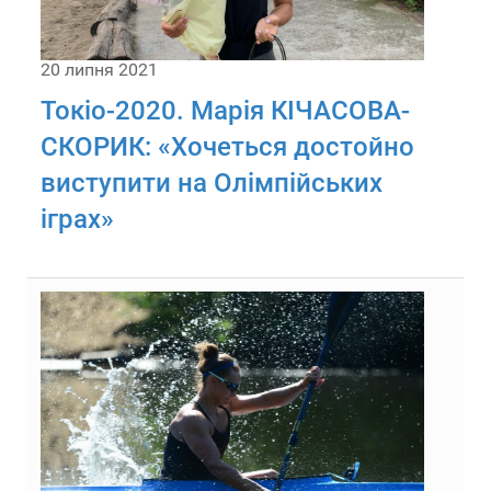
20 липня 2021
Токіо-2020. Марія КІЧАСОВА-
СКОРИК: «Хочеться достойно
виступити на Олімпійських
іграх»