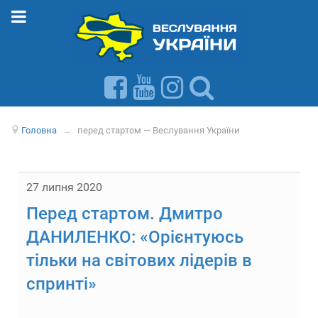
Головна
→
перед стартом — Веслування України
27 липня 2020
Перед стартом. Дмитро
ДАНИЛЕНКО: «Орієнтуюсь
тільки на світових лідерів в
спринті»