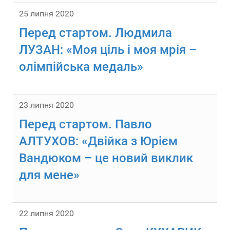
25 липня 2020
Перед стартом. Людмила
ЛУЗАН: «Моя ціль і моя мрія –
олімпійська медаль»
23 липня 2020
Перед стартом. Павло
АЛТУХОВ: «Двійка з Юрієм
Вандюком – це новий виклик
для мене»
22 липня 2020