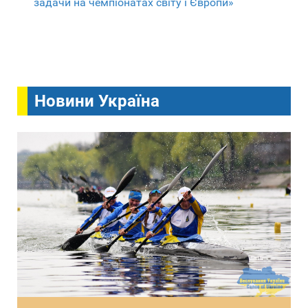
задачи на чемпіонатах світу і Європи»
Новини Україна