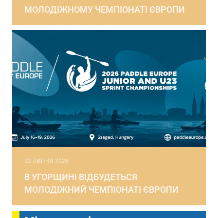
МОЛОДІЖНОМУ ЧЕМПІОНАТІ ЄВРОПИ
22 ЛИПНЯ 2026
В УГОРЩИНІ ВІДБУДЕТЬСЯ
МОЛОДІЖНИЙ ЧЕМПІОНАТІ ЄВРОПИ