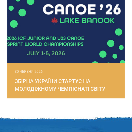
30 ЧЕРВНЯ 2026
ЗБІРНА УКРАЇНИ СТАРТУЄ НА
МОЛОДІЖНОМУ ЧЕМПІОНАТІ СВІТУ