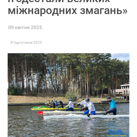
міжнародних змагань»
09 квітня 2025
підготовка-2025