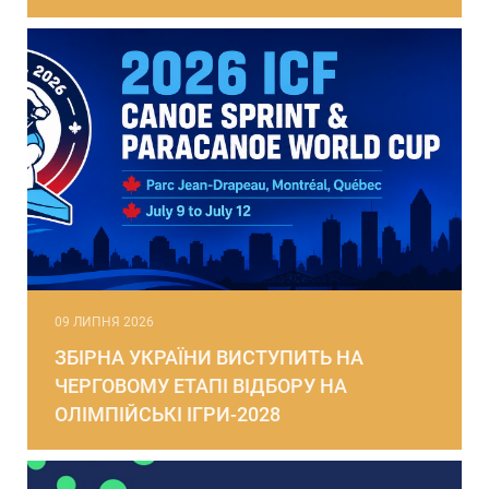
09 ЛИПНЯ 2026
ЗБІРНА УКРАЇНИ ВИСТУПИТЬ НА
ЧЕРГОВОМУ ЕТАПІ ВІДБОРУ НА
ОЛІМПІЙСЬКІ ІГРИ-2028