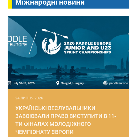
Міжнародні новини
24 ЛИПНЯ 2026
УКРАЇНСЬКІ ВЕСЛУВАЛЬНИКИ
ЗАВОЮВАЛИ ПРАВО ВИСТУПИТИ В 11-
ТИ ФІНАЛАХ МОЛОДІЖНОГО
ЧЕМПІОНАТУ ЄВРОПИ