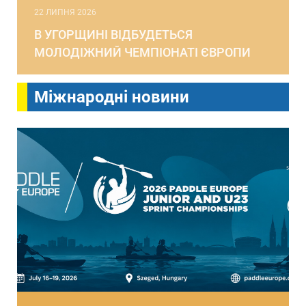
22 ЛИПНЯ 2026
В УГОРЩИНІ ВІДБУДЕТЬСЯ
МОЛОДІЖНИЙ ЧЕМПІОНАТІ ЄВРОПИ
Міжнародні новини