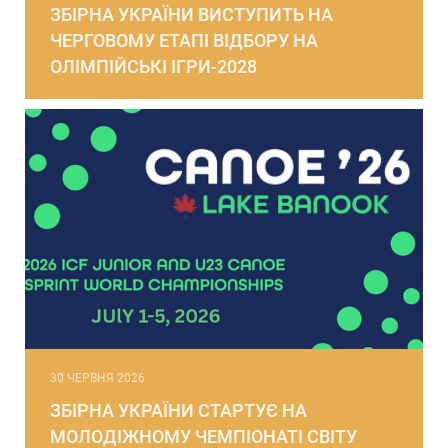
ЗБІРНА УКРАЇНИ ВИСТУПИТЬ НА
ЧЕРГОВОМУ ЕТАПІ ВІДБОРУ НА
ОЛІМПІЙСЬКІ ІГРИ-2028
30 ЧЕРВНЯ 2026
ЗБІРНА УКРАЇНИ СТАРТУЄ НА
МОЛОДІЖНОМУ ЧЕМПІОНАТІ СВІТУ