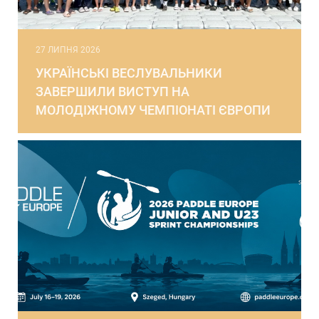
27 ЛИПНЯ 2026
УКРАЇНСЬКІ ВЕСЛУВАЛЬНИКИ
ЗАВЕРШИЛИ ВИСТУП НА
МОЛОДІЖНОМУ ЧЕМПІОНАТІ ЄВРОПИ