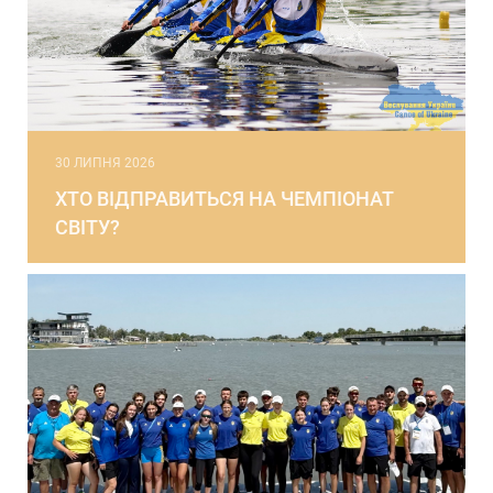
30 ЛИПНЯ 2026
ХТО ВІДПРАВИТЬСЯ НА ЧЕМПІОНАТ
СВІТУ?