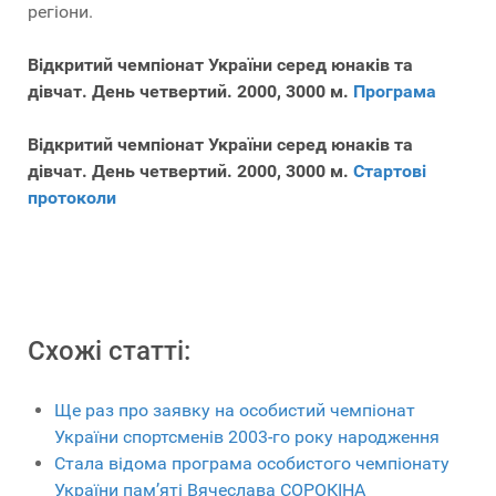
регіони.
Відкритий чемпіонат України серед юнаків та
дівчат. День четвертий. 2000, 3000 м.
Програма
Відкритий чемпіонат України серед юнаків та
дівчат. День четвертий. 2000, 3000 м.
Стартові
протоколи
Схожі статті:
Ще раз про заявку на особистий чемпіонат
України спортсменів 2003-го року народження
Стала відома програма особистого чемпіонату
України пам’яті Вячеслава СОРОКІНА