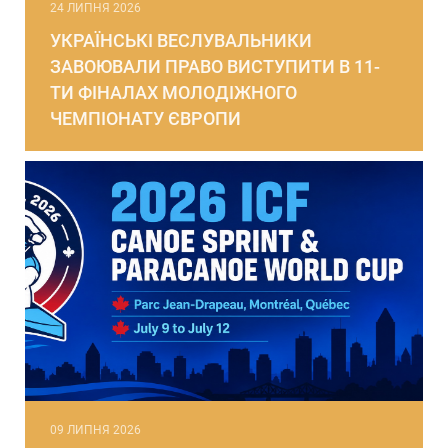
24 ЛИПНЯ 2026
УКРАЇНСЬКІ ВЕСЛУВАЛЬНИКИ
ЗАВОЮВАЛИ ПРАВО ВИСТУПИТИ В 11-
ТИ ФІНАЛАХ МОЛОДІЖНОГО
ЧЕМПІОНАТУ ЄВРОПИ
09 ЛИПНЯ 2026