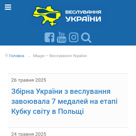
Головна
→
Міщук — Веслування України
26 травня 2025
Збірна України з веслування
завоювала 7 медалей на етапі
Кубку світу в Польщі
24 травня 2025