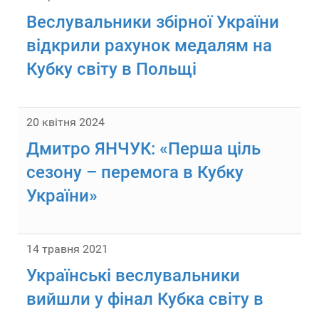
Веслувальники збірної України
відкрили рахунок медалям на
Кубку світу в Польщі
20 квітня 2024
Дмитро ЯНЧУК: «Перша ціль
сезону – перемога в Кубку
України»
14 травня 2021
Українські веслувальники
вийшли у фінал Кубка світу в