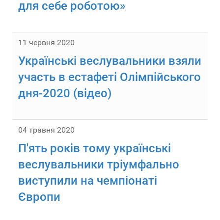
для себе роботою»
11 червня 2020
Українські веслувальники взяли
участь в естафеті Олімпійського
дня-2020 (відео)
04 травня 2020
П'ять років тому українські
веслувальники тріумфально
виступили на чемпіонаті
Європи