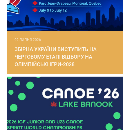
09 ЛИПНЯ 2026
ЗБІРНА УКРАЇНИ ВИСТУПИТЬ НА
ЧЕРГОВОМУ ЕТАПІ ВІДБОРУ НА
ОЛІМПІЙСЬКІ ІГРИ-2028