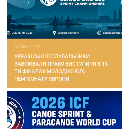
24 ЛИПНЯ 2026
УКРАЇНСЬКІ ВЕСЛУВАЛЬНИКИ
ЗАВОЮВАЛИ ПРАВО ВИСТУПИТИ В 11-
ТИ ФІНАЛАХ МОЛОДІЖНОГО
ЧЕМПІОНАТУ ЄВРОПИ