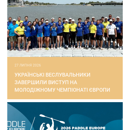
27 ЛИПНЯ 2026
УКРАЇНСЬКІ ВЕСЛУВАЛЬНИКИ
ЗАВЕРШИЛИ ВИСТУП НА
МОЛОДІЖНОМУ ЧЕМПІОНАТІ ЄВРОПИ