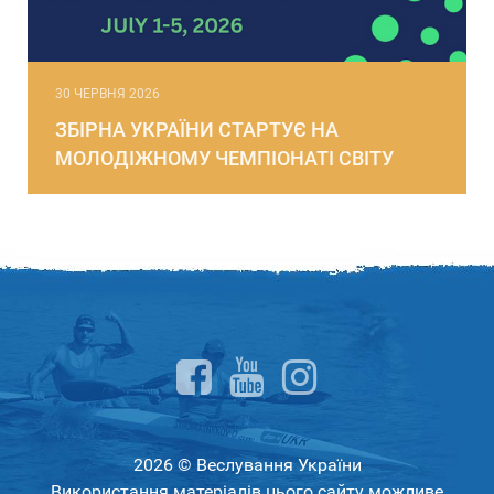
30 ЧЕРВНЯ 2026
ЗБІРНА УКРАЇНИ СТАРТУЄ НА
МОЛОДІЖНОМУ ЧЕМПІОНАТІ СВІТУ
2026 © Веслування України
Використання матеріалів цього сайту можливе