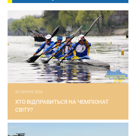
30 ЛИПНЯ 2026
ХТО ВІДПРАВИТЬСЯ НА ЧЕМПІОНАТ
СВІТУ?