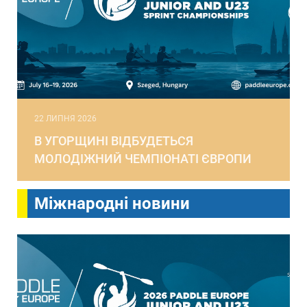
22 ЛИПНЯ 2026
В УГОРЩИНІ ВІДБУДЕТЬСЯ
МОЛОДІЖНИЙ ЧЕМПІОНАТІ ЄВРОПИ
Міжнародні новини