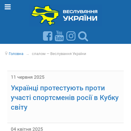
Головна
→
слалом — Веслування України
11 червня 2025
Українці протестують проти
участі спортсменів росії в Кубку
світу
04 квітня 2025