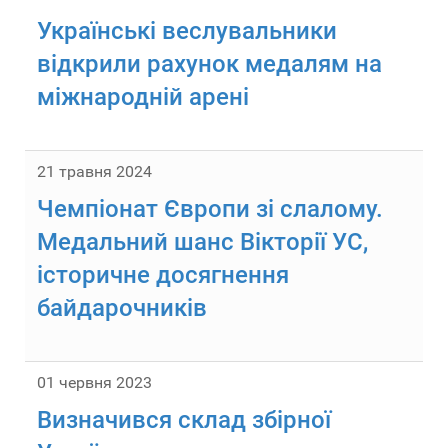
Українські веслувальники
відкрили рахунок медалям на
міжнародній арені
21 травня 2024
Чемпіонат Європи зі слалому.
Медальний шанс Вікторії УС,
історичне досягнення
байдарочників
01 червня 2023
Визначився склад збірної