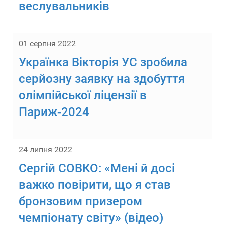
веслувальників
01 серпня 2022
Українка Вікторія УС зробила
серйозну заявку на здобуття
олімпійської ліцензії в
Париж-2024
24 липня 2022
Сергій СОВКО: «Мені й досі
важко повірити, що я став
бронзовим призером
чемпіонату світу» (відео)