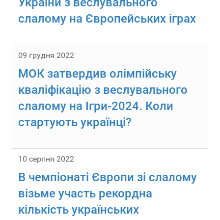
України з веслувального
слалому на Європейських іграх
09 грудня 2022
МОК затвердив олімпійську
кваліфікацію з веслувального
слалому на Ігри-2024. Коли
стартують українці?
10 серпня 2022
В чемпіонаті Європи зі слалому
візьме участь рекордна
кількість українських