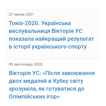
27 липня 2021
Токіо-2020. Українська
веслувальниця Вікторія УС
показала найкращий результат
в історії українського спорту
09 листопада 2020
Вікторія УС: «Після завоювання
двох медалей в Кубку світу
зрозуміла, як готуватися до
Олімпійських ігор»