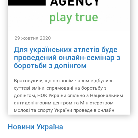
29 жовтня 2020
Для українських атлетів буде
проведений онлайн-семінар з
боротьби з допінгом
Враховуючи, що останнім часом відбулись
суттєві зміни, спрямовані на боротьбу з
допінгом, НОК України спільно з Національним
антидопінговим центром та Міністерством
молоді та спорту України проведе в онлайн
режимі семінар для атлетів.
Новини Україна