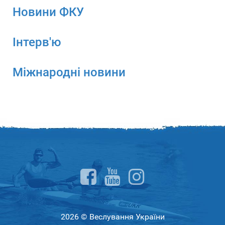
Новини ФКУ
Інтерв'ю
Міжнародні новини
2026 © Веслування України