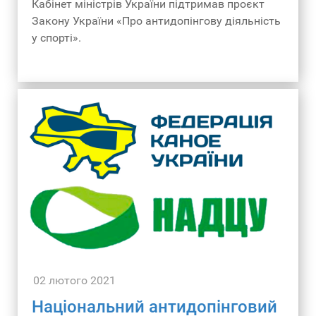
Кабінет міністрів України підтримав проєкт
Закону України «Про антидопінгову діяльність
у спорті».
02 лютого 2021
Національний антидопінговий