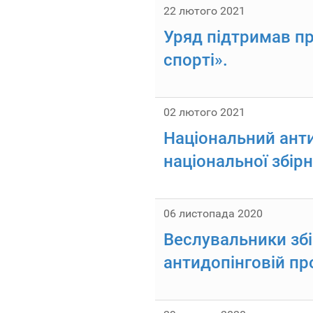
22 лютого 2021
Уряд підтримав пр
спорті».
02 лютого 2021
Національний анти
національної збірн
06 листопада 2020
Веслувальники збір
антидопінговій пр