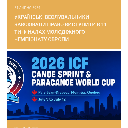
24 ЛИПНЯ 2026
УКРАЇНСЬКІ ВЕСЛУВАЛЬНИКИ
ЗАВОЮВАЛИ ПРАВО ВИСТУПИТИ В 11-
ТИ ФІНАЛАХ МОЛОДІЖНОГО
ЧЕМПІОНАТУ ЄВРОПИ