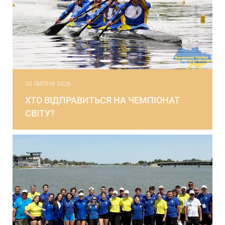
30 ЛИПНЯ 2026
ХТО ВІДПРАВИТЬСЯ НА ЧЕМПІОНАТ
СВІТУ?