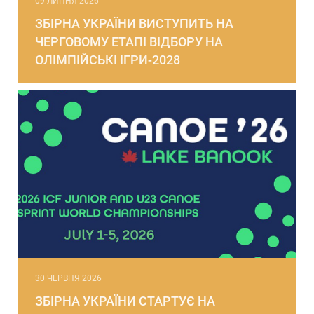
09 ЛИПНЯ 2026
ЗБІРНА УКРАЇНИ ВИСТУПИТЬ НА
ЧЕРГОВОМУ ЕТАПІ ВІДБОРУ НА
ОЛІМПІЙСЬКІ ІГРИ-2028
30 ЧЕРВНЯ 2026
ЗБІРНА УКРАЇНИ СТАРТУЄ НА