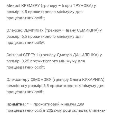
Миколі КРЕМЕРУ (тренеру – Ігоря ТРУНОВА) у
розмірі 4,5 прожиткового мінімуму для
працездатних осіб*;
Олексію СЕМИКІНУ (тренеру – Івану СЕМИКІНА) у
розмірі 6,5 прожиткового мінімуму для
працездатних осіб*;
Світлані СЕРГУН (тренеру Дмитра ДАНИЛЕНКА) у
розмірі 3,25 прожиткового мінімуму для
працездатних осіб*;
Олександру СІМОНОВУ (тренеру Олега КУХАРИКА)
чемпіона у розмірі 6,5 прожиткового мінімуму для
працездатних осіб*.
Примітка:
* – прожитковий мінімум для
працездатних осіб в 2022-му році складає (липень-