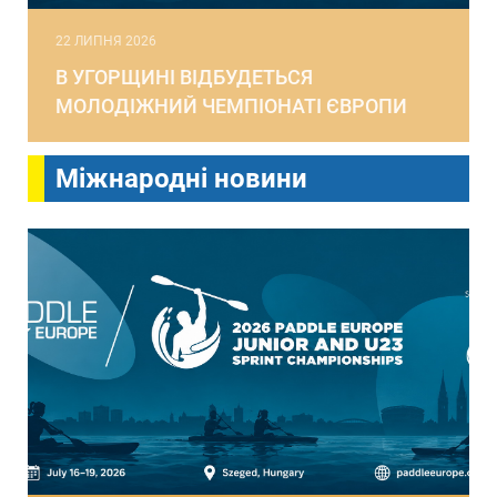
22 ЛИПНЯ 2026
В УГОРЩИНІ ВІДБУДЕТЬСЯ
МОЛОДІЖНИЙ ЧЕМПІОНАТІ ЄВРОПИ
Міжнародні новини