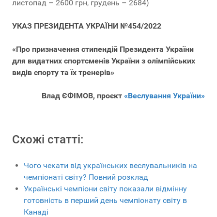
листопад – 2600 грн, грудень – 2684)
УКАЗ ПРЕЗИДЕНТА УКРАЇНИ №454/2022
«Про призначення стипендій Президента України
для видатних спортсменів України з олімпійських
видів спорту та їх тренерів»
Влад ЄФІМОВ, проєкт
«Веслування України»
Схожі статті:
Чого чекати від українських веслувальників на
чемпіонаті світу? Повний розклад
Українські чемпіони світу показали відмінну
готовність в перший день чемпіонату світу в
Канаді