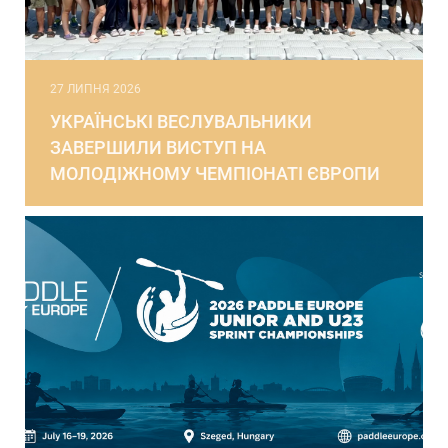
27 ЛИПНЯ 2026
УКРАЇНСЬКІ ВЕСЛУВАЛЬНИКИ
ЗАВЕРШИЛИ ВИСТУП НА
МОЛОДІЖНОМУ ЧЕМПІОНАТІ ЄВРОПИ