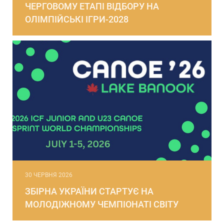
ЧЕРГОВОМУ ЕТАПІ ВІДБОРУ НА
ОЛІМПІЙСЬКІ ІГРИ-2028
30 ЧЕРВНЯ 2026
ЗБІРНА УКРАЇНИ СТАРТУЄ НА
МОЛОДІЖНОМУ ЧЕМПІОНАТІ СВІТУ