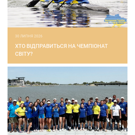
30 ЛИПНЯ 2026
ХТО ВІДПРАВИТЬСЯ НА ЧЕМПІОНАТ
СВІТУ?