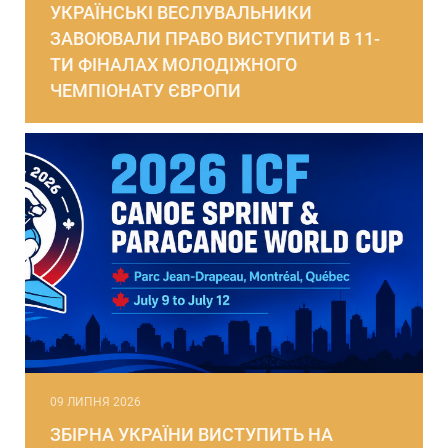
УКРАЇНСЬКІ ВЕСЛУВАЛЬНИКИ
ЗАВОЮВАЛИ ПРАВО ВИСТУПИТИ В 11-
ТИ ФІНАЛАХ МОЛОДІЖНОГО
ЧЕМПІОНАТУ ЄВРОПИ
09 ЛИПНЯ 2026
ЗБІРНА УКРАЇНИ ВИСТУПИТЬ НА