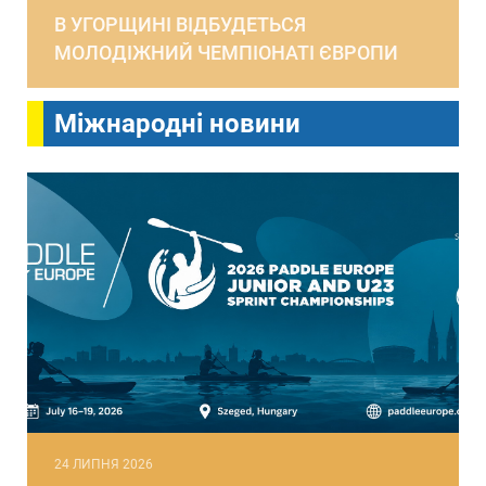
В УГОРЩИНІ ВІДБУДЕТЬСЯ
МОЛОДІЖНИЙ ЧЕМПІОНАТІ ЄВРОПИ
Міжнародні новини
24 ЛИПНЯ 2026