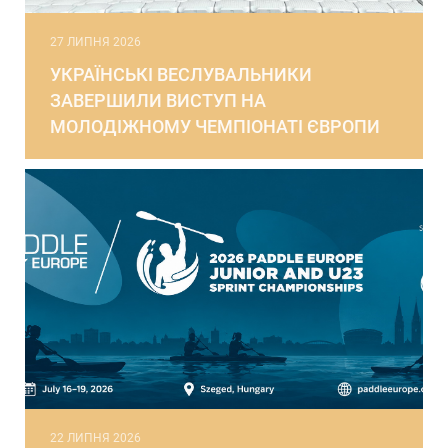
27 ЛИПНЯ 2026
УКРАЇНСЬКІ ВЕСЛУВАЛЬНИКИ
ЗАВЕРШИЛИ ВИСТУП НА
МОЛОДІЖНОМУ ЧЕМПІОНАТІ ЄВРОПИ
22 ЛИПНЯ 2026