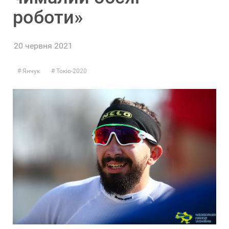
роботи»
20 червня 2021
Янчук
Токіо-2020