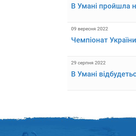
В Умані пройшла н
09 вересня 2022
Чемпіонат України
29 серпня 2022
В Умані відбудеть