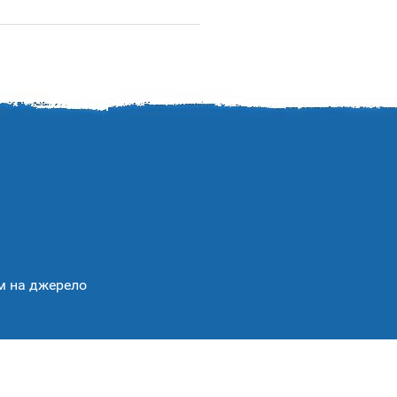
ям на джерело