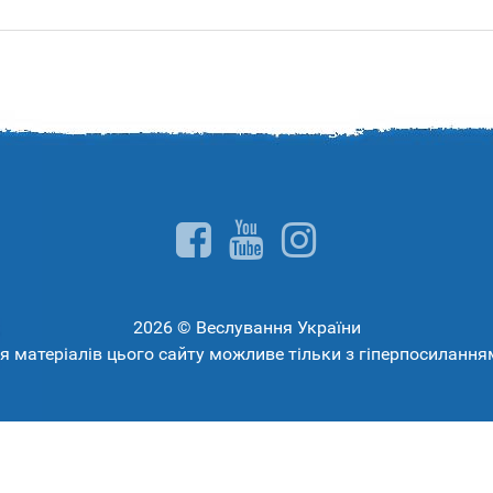
2026 © Веслування України
 матеріалів цього сайту можливе тільки з гіперпосиланн