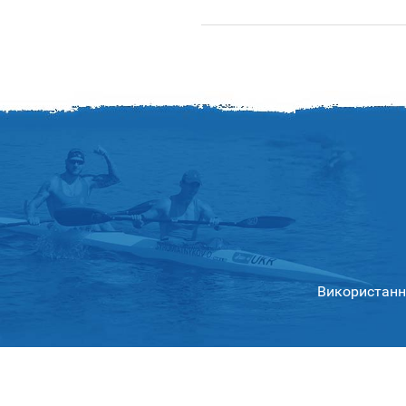
Використання