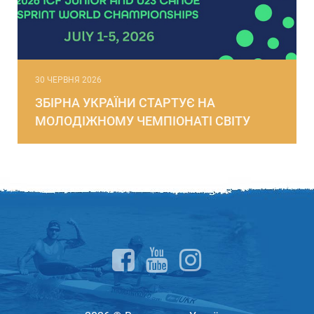
30 ЧЕРВНЯ 2026
ЗБІРНА УКРАЇНИ СТАРТУЄ НА
МОЛОДІЖНОМУ ЧЕМПІОНАТІ СВІТУ