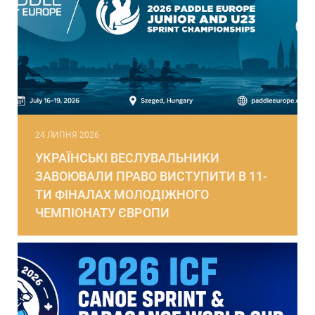
24 ЛИПНЯ 2026
УКРАЇНСЬКІ ВЕСЛУВАЛЬНИКИ
ЗАВОЮВАЛИ ПРАВО ВИСТУПИТИ В 11-
ТИ ФІНАЛАХ МОЛОДІЖНОГО
ЧЕМПІОНАТУ ЄВРОПИ