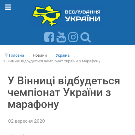
Головна
→
Новини
→
Україна
→
У Вінниці відбудеться чемпіонат України з марафону
У Вінниці відбудеться
чемпіонат України з
марафону
02 вересня 2020