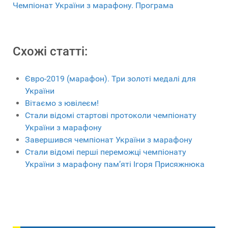
Чемпіонат України з марафону. Програма
Схожі статті:
Євро-2019 (марафон). Три золоті медалі для
України
Вітаємо з ювілеєм!
Cтали відомі стартові протоколи чемпіонату
України з марафону
Завершився чемпіонат України з марафону
Стали відомі перші переможці чемпіонату
України з марафону пам’яті Ігоря Присяжнюка