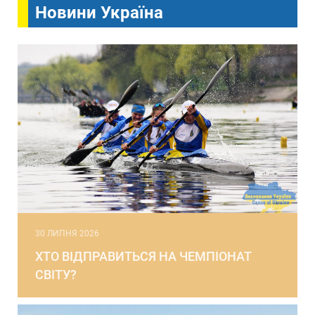
Новини Україна
30 ЛИПНЯ 2026
ХТО ВІДПРАВИТЬСЯ НА ЧЕМПІОНАТ
СВІТУ?