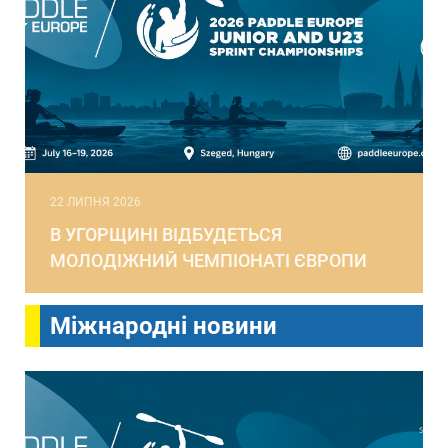
22 ЛИПНЯ 2026
В УГОРЩИНІ ВІДБУДЕТЬСЯ
МОЛОДІЖНИЙ ЧЕМПІОНАТІ ЄВРОПИ
Міжнародні новини