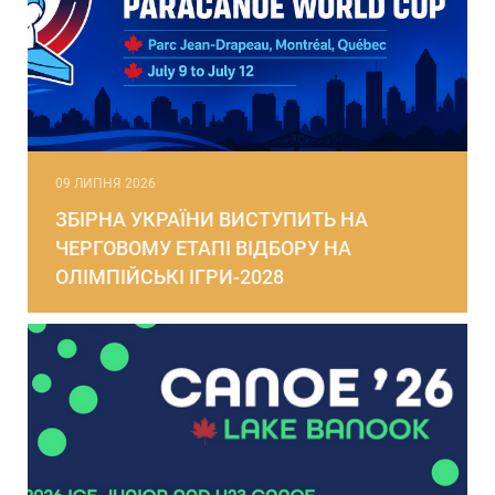
09 ЛИПНЯ 2026
ЗБІРНА УКРАЇНИ ВИСТУПИТЬ НА
ЧЕРГОВОМУ ЕТАПІ ВІДБОРУ НА
ОЛІМПІЙСЬКІ ІГРИ-2028