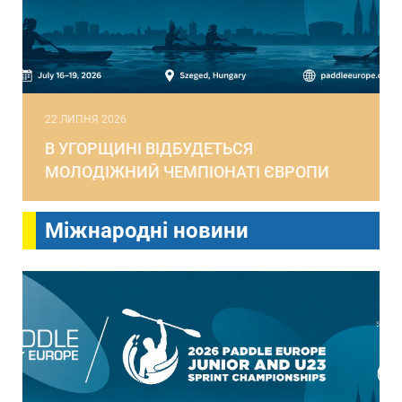
22 ЛИПНЯ 2026
В УГОРЩИНІ ВІДБУДЕТЬСЯ
МОЛОДІЖНИЙ ЧЕМПІОНАТІ ЄВРОПИ
Міжнародні новини