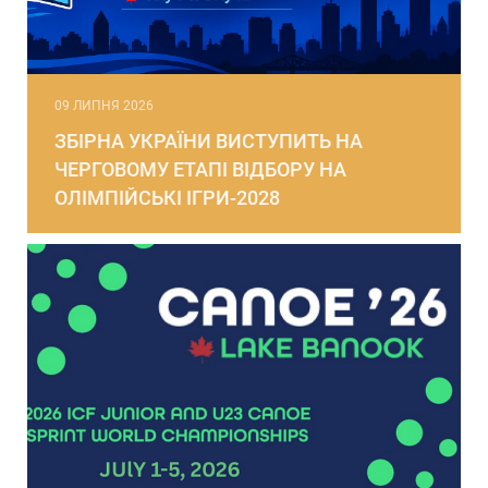
09 ЛИПНЯ 2026
ЗБІРНА УКРАЇНИ ВИСТУПИТЬ НА
ЧЕРГОВОМУ ЕТАПІ ВІДБОРУ НА
ОЛІМПІЙСЬКІ ІГРИ-2028