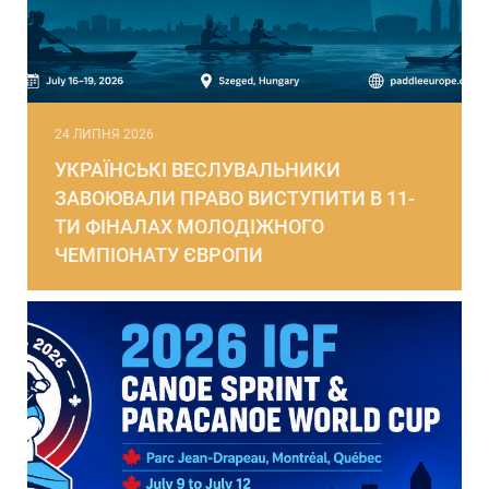
24 ЛИПНЯ 2026
УКРАЇНСЬКІ ВЕСЛУВАЛЬНИКИ
ЗАВОЮВАЛИ ПРАВО ВИСТУПИТИ В 11-
ТИ ФІНАЛАХ МОЛОДІЖНОГО
ЧЕМПІОНАТУ ЄВРОПИ