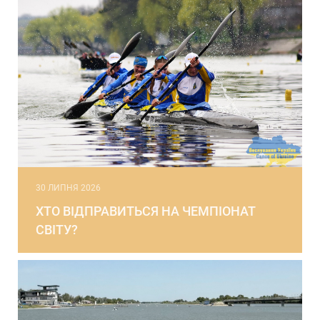
30 ЛИПНЯ 2026
ХТО ВІДПРАВИТЬСЯ НА ЧЕМПІОНАТ
СВІТУ?