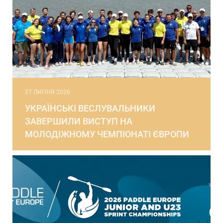
27 ЛИПНЯ 2026
УКРАЇНСЬКІ ВЕСЛУВАЛЬНИКИ
ЗАВЕРШИЛИ ВИСТУП НА
МОЛОДІЖНОМУ ЧЕМПІОНАТІ ЄВРОПИ