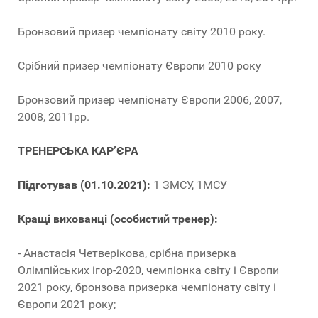
Бронзовий призер чемпіонату світу 2010 року.
Срібний призер чемпіонату Європи 2010 року
Бронзовий призер чемпіонату Європи 2006, 2007,
2008, 2011рр.
ТРЕНЕРСЬКА КАР’ЄРА
Підготував (01.10.2021):
1 ЗМСУ, 1МСУ
Кращі вихованці (особистий тренер):
- Анастасія Четверікова, срібна призерка
Олімпійських ігор-2020, чемпіонка світу і Європи
2021 року, бронзова призерка чемпіонату світу і
Європи 2021 року;