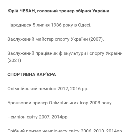
Юрій ЧЕБАН, головний тренер збірної України
Народився 5 липня 1986 року в Одесі.
Заслужений майстер спорту України (2007).
Заслужений працівник фізкультури і спорту України
(2021)
СПОРТИВНА КАР’ЄРА
Олімпійський чемпіон 2012, 2016 рр.
Бронзовий призер Олімпійських ігор 2008 року.
Чемпіон світу 2007, 2014рр.
Срібний призер чемпіонату світу 2006, 2010, 2014рр.